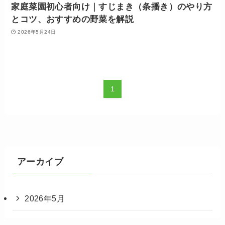
家庭菜園初心者向け｜すじまき（条播き）のやり方
とコツ、おすすめの野菜を解説
2026年5月24日
1
アーカイブ
2026年5月