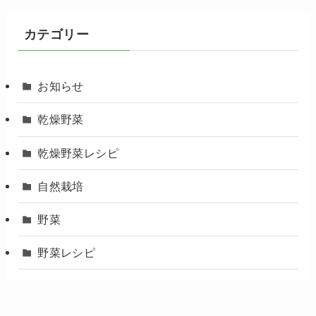
カテゴリー
お知らせ
乾燥野菜
乾燥野菜レシピ
自然栽培
野菜
野菜レシピ