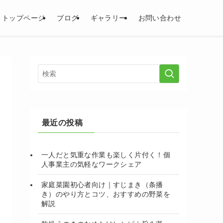
トップページ
ブログ
ギャラリー
お問い合わせ
最近の投稿
一人だと気重な作業も楽しく片付く！個
人事業主の気軽なワークシェア
家庭菜園初心者向け｜すじまき（条播
き）のやり方とコツ、おすすめの野菜を
解説