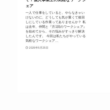
ェア
一人で仕事をしていると、やらなきゃい
けないのに、どうしても気が重くて後回
しにしている作業ってありませんか？ 私
は去年、仲間と『月1回のワークシェア』
を始めてから、その悩みがすっきり解決
したんです。 今回は私たちがやっている
気軽なワークシェア...
2026年5月25日