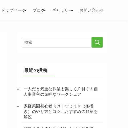
トップページ
ブログ
ギャラリー
お問い合わせ
最近の投稿
一人だと気重な作業も楽しく片付く！個
人事業主の気軽なワークシェア
家庭菜園初心者向け｜すじまき（条播
き）のやり方とコツ、おすすめの野菜を
解説