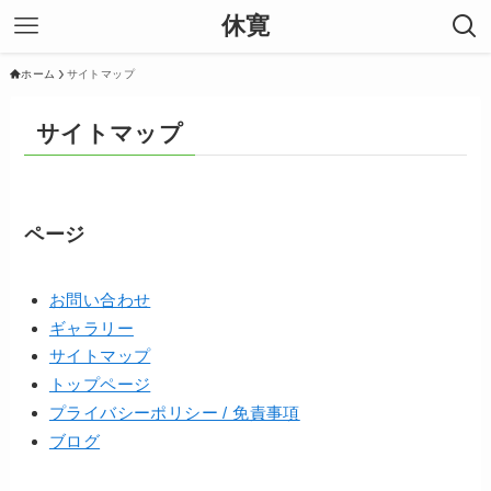
休寛
ホーム
サイトマップ
サイトマップ
ページ
お問い合わせ
ギャラリー
サイトマップ
トップページ
プライバシーポリシー / 免責事項
ブログ