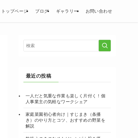
トップページ
ブログ
ギャラリー
お問い合わせ
最近の投稿
一人だと気重な作業も楽しく片付く！個
人事業主の気軽なワークシェア
家庭菜園初心者向け｜すじまき（条播
き）のやり方とコツ、おすすめの野菜を
解説