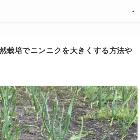
自然栽培でニンニクを大きくする方法や