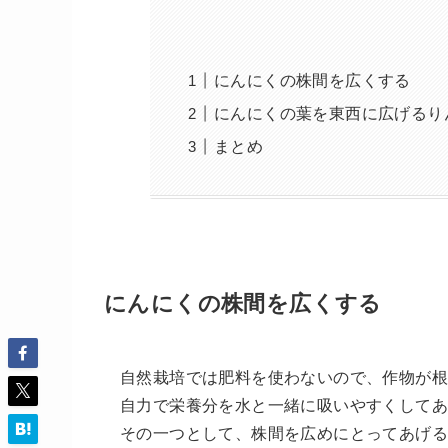
にんにくの株間を広くする
にんにくの葉を東西に広げるり
まとめ
にんにくの株間を広くする
自然栽培では肥料を使わないので、作物が
自力で栄養分を水と一緒に吸いやすくしてあ
その一つとして、株間を広めにとってあげ