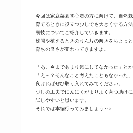
今回は家庭菜園初心者の方に向けて、自然
育てるときに役立つ少しでも大きくする方
裏技についてご紹介していきます。
株間や植えるときのりん片の向きをちょっ
育ちの良さが変わってきますよ。
「あ、今まであまり気にしてなかった」とか
「え～？そんなこと考えたこともなかった
良ければぜひ取り入れてみてください。
少しの工夫でにんにくがよりよく育つ助け
試しやすいと思います。
それでは本編行ってみましょう～♪