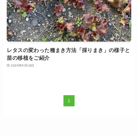
レタスの変わった種まき方法「採りまき」の様子と
苗の移植をご紹介
2026年5月18日
1