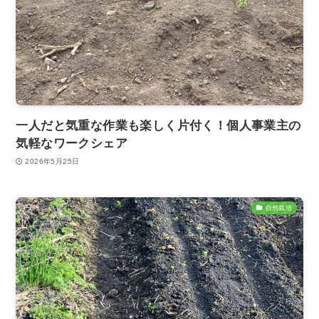
一人だと気重な作業も楽しく片付く！個人事業主の
気軽なワークシェア
2026年5月25日
自然栽培