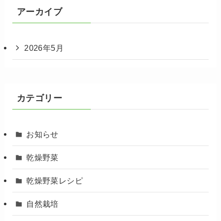
アーカイブ
2026年5月
カテゴリー
お知らせ
乾燥野菜
乾燥野菜レシピ
自然栽培