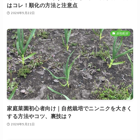
はコレ！順化の方法と注意点
2026年5月22日
自然栽培
家庭菜園初心者向け｜自然栽培でニンニクを大きく
する方法やコツ、裏技は？
2026年5月21日