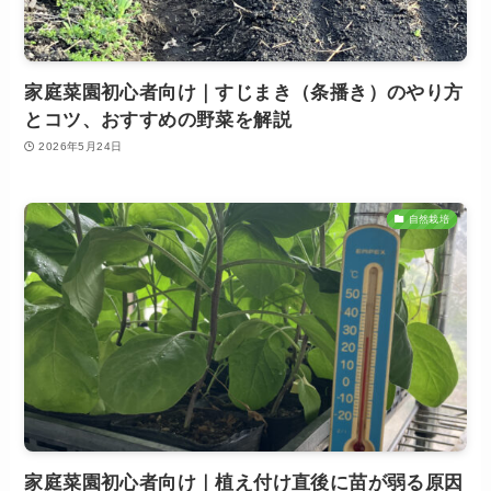
家庭菜園初心者向け｜すじまき（条播き）のやり方
とコツ、おすすめの野菜を解説
2026年5月24日
自然栽培
家庭菜園初心者向け｜植え付け直後に苗が弱る原因