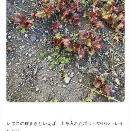
レタスの種まきといえば、土を入れたポットやセルトレイ