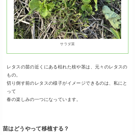
サラダ菜
レタスの苗の近くにある枯れた枝や茎は、元々のレタスの
もの。
切り倒す前のレタスの様子がイメージできるのは、私にと
って
春の楽しみの一つになっています。
苗はどうやって移植する？