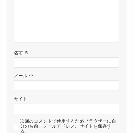
名前
※
メール
※
サイト
次回のコメントで使用するためブラウザーに自
分の名前、メールアドレス、サイトを保存す
る。