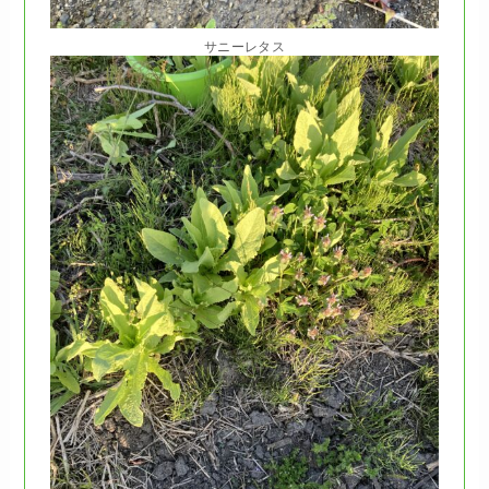
サニーレタス