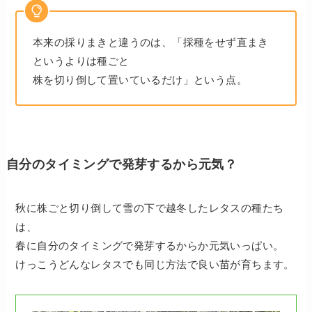
本来の採りまきと違うのは、「採種をせず直まき
というよりは種ごと
株を切り倒して置いているだけ」という点。
自分のタイミングで発芽するから元気？
秋に株ごと切り倒して雪の下で越冬したレタスの種たち
は、
春に自分のタイミングで発芽するからか元気いっぱい。
けっこうどんなレタスでも同じ方法で良い苗が育ちます。