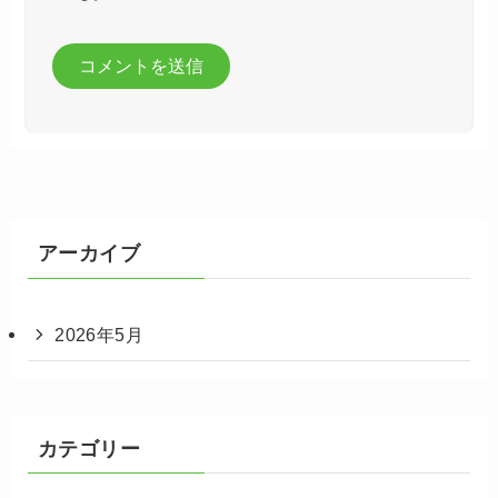
アーカイブ
2026年5月
カテゴリー