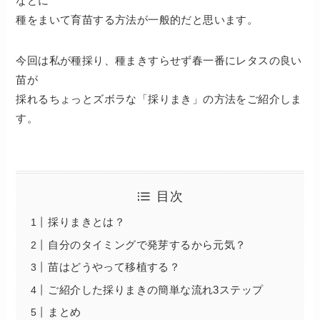
などに
種をまいて育苗する方法が一般的だと思います。
今回は私が種採り、種まきすらせず春一番にレタスの良い
苗が
採れるちょっとズボラな「採りまき」の方法をご紹介しま
す。
目次
採りまきとは？
自分のタイミングで発芽するから元気？
苗はどうやって移植する？
ご紹介した採りまきの簡単な流れ3ステップ
まとめ