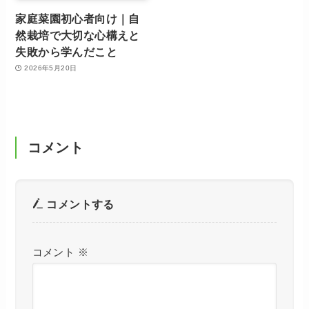
家庭菜園初心者向け｜自
然栽培で大切な心構えと
失敗から学んだこと
2026年5月20日
コメント
コメントする
コメント
※