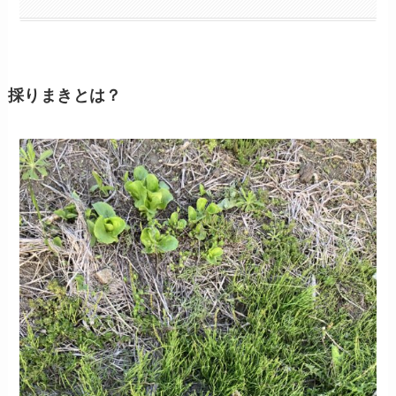
採りまきとは？