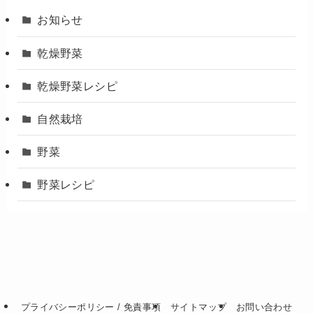
お知らせ
乾燥野菜
乾燥野菜レシピ
自然栽培
野菜
野菜レシピ
プライバシーポリシー / 免責事項
サイトマップ
お問い合わせ