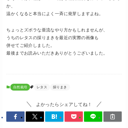
か、
温かくなると本当によく一斉に発芽しますよね。
ちょっとズボラな亜流なやり方かもしれませんが、
うちのレタスの採りまきを最近の実際の画像も
併せてご紹介しました。
最後までお読みいただきありがとうございました。
自然栽培
レタス
採りまき
よかったらシェアしてね！