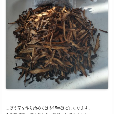
ごぼう茶を作り始めてはや15年ほどになります。