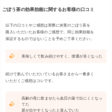
ごぼう茶の効果効能に関するお客様の口コミ
以下の口コミやご感想は実際に休寛のごぼう茶を
購入いただいたお客様のご感想で、同じ効果効能を
保証するものではないことを予めご了承ください。
美味しくて飲み続けやすく、便通が良くなった
続けて飲んでいただいているお客さまから一番多く
いただくご感想はコレです。
高齢の母に飲ませたら血圧の薬で出にくくなっ
てた
尿が出やすくなったと喜んでいた