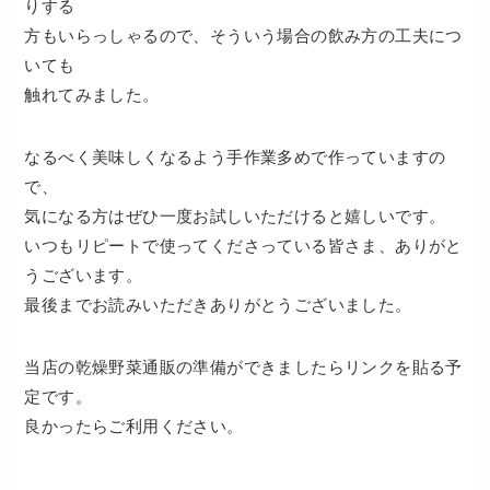
りする
方もいらっしゃるので、そういう場合の飲み方の工夫につ
いても
触れてみました。
なるべく美味しくなるよう手作業多めで作っていますの
で、
気になる方はぜひ一度お試しいただけると嬉しいです。
いつもリピートで使ってくださっている皆さま、ありがと
うございます。
最後までお読みいただきありがとうございました。
当店の乾燥野菜通販の準備ができましたらリンクを貼る予
定です。
良かったらご利用ください。