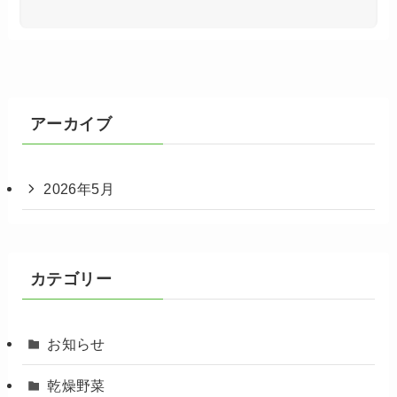
アーカイブ
2026年5月
カテゴリー
お知らせ
乾燥野菜