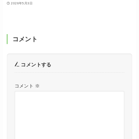
2026年5月3日
コメント
コメントする
コメント
※