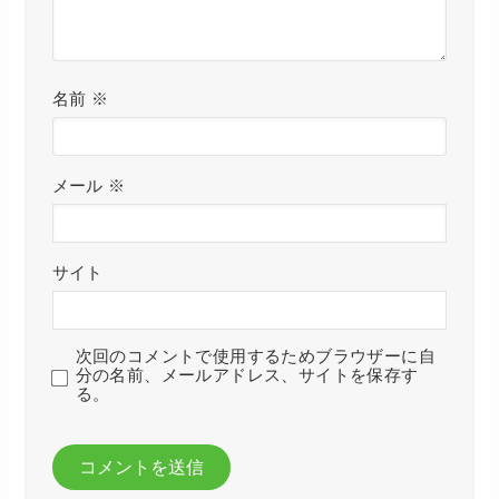
名前
※
メール
※
サイト
次回のコメントで使用するためブラウザーに自
分の名前、メールアドレス、サイトを保存す
る。