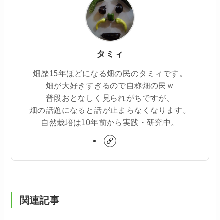
タミィ
畑歴15年ほどになる畑の民のタミィです。
畑が大好きすぎるので自称畑の民ｗ
普段おとなしく見られがちですが、
畑の話題になると話が止まらなくなります。
自然栽培は10年前から実践・研究中。
関連記事