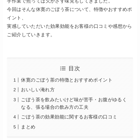
手作業で煎っては欠かさず味見もしてきました。
今回はそんな休寛のごぼう茶について、特徴やおすすめポ
イント、
実感していただいた効果効能をお客様の口コミや感想から
ご紹介していきます。
目次
休寛のごぼう茶の特徴とおすすめポイント
おいしい淹れ方
ごぼう茶を飲みたいけど味が苦手・お腹がゆるく
なる、張る場合の飲み方の工夫
ごぼう茶の効果効能に関するお客様の口コミ
まとめ