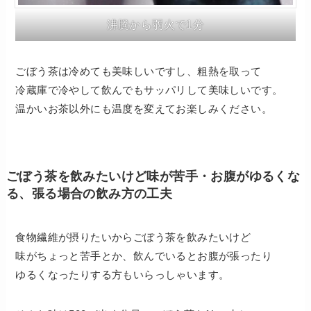
沸騰から弱火で1分
ごぼう茶は冷めても美味しいですし、粗熱を取って
冷蔵庫で冷やして飲んでもサッパリして美味しいです。
温かいお茶以外にも温度を変えてお楽しみください。
ごぼう茶を飲みたいけど味が苦手・お腹がゆるくな
る、張る場合の飲み方の工夫
食物繊維が摂りたいからごぼう茶を飲みたいけど
味がちょっと苦手とか、飲んでいるとお腹が張ったり
ゆるくなったりする方もいらっしゃいます。