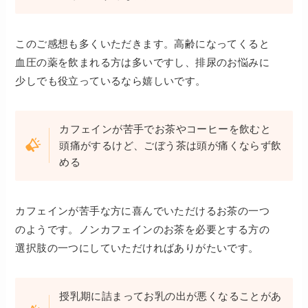
このご感想も多くいただきます。高齢になってくると
血圧の薬を飲まれる方は多いですし、排尿のお悩みに
少しでも役立っているなら嬉しいです。
カフェインが苦手でお茶やコーヒーを飲むと
頭痛がするけど、ごぼう茶は頭が痛くならず飲
める
カフェインが苦手な方に喜んでいただけるお茶の一つ
のようです。ノンカフェインのお茶を必要とする方の
選択肢の一つにしていただければありがたいです。
授乳期に詰まってお乳の出が悪くなることがあ