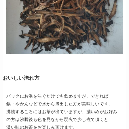
おいしい淹れ方
パックにお湯を注ぐだけでも飲めますが、できれば
鍋・やかんなどで水から煮出した方が美味しいです。
沸騰するころにはお茶が出ていますが、濃いめがお好み
の方は沸騰後も色を見ながら弱火で少し煮て頂くと
濃い味のお茶をお楽しみ頂けます。