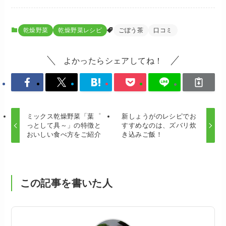
乾燥野菜
乾燥野菜レシピ
ごぼう茶
口コミ
よかったらシェアしてね！
ミックス乾燥野菜「葉゜
新しょうがのレシピでお
っとして具～」の特徴と
すすめなのは、ズバリ炊
おいしい食べ方をご紹介
き込みご飯！
この記事を書いた人