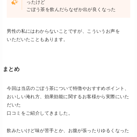
ったけど
ごぼう茶を飲んだらなぜか出が良くなった
男性の私にはわからないことですが、こういうお声を
いただいたこともあります。
まとめ
今回は当店のごぼう茶について特徴やおすすめポイント、
おいしい淹れ方、効果効能に関するお客様から実際にいた
だいた
口コミをご紹介してきました。
飲みたいけど味が苦手とか、お腹が張ったりゆるくなった