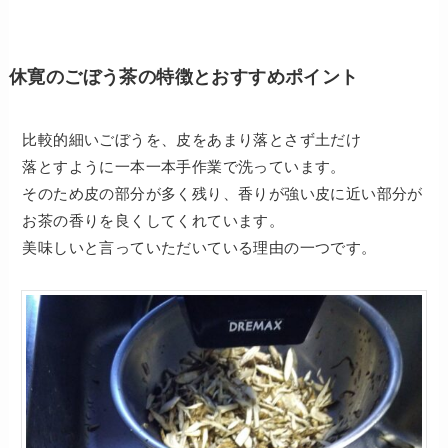
休寛のごぼう茶の特徴とおすすめポイント
比較的細いごぼうを、皮をあまり落とさず土だけ
落とすように一本一本手作業で洗っています。
そのため皮の部分が多く残り、香りが強い皮に近い部分が
お茶の香りを良くしてくれています。
美味しいと言っていただいている理由の一つです。