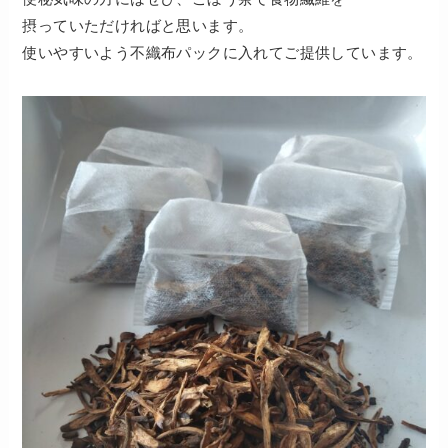
摂っていただければと思います。
使いやすいよう不織布パックに入れてご提供しています。